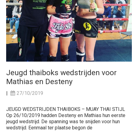
Jeugd thaiboks wedstrijden voor
Mathias en Desteny
|
27/10/2019
JEUGD WEDSTRIJDEN THAIBOKS – MUAY THAI STIJL
Op 26/10/2019 hadden Desteny en Mathias hun eerste
jeugd wedstrijd. De spanning was te snijden voor hun
wedstrijd. Eenmaal ter plaatse begon de