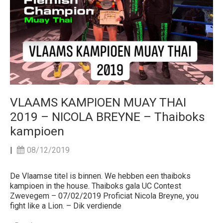
VLAAMS KAMPIOEN MUAY THAI
2019 – NICOLA BREYNE – Thaiboks
kampioen
|
08/12/2019
De Vlaamse titel is binnen. We hebben een thaiboks
kampioen in the house. Thaiboks gala UC Contest
Zwevegem – 07/02/2019 Proficiat Nicola Breyne, you
fight like a Lion. – Dik verdiende