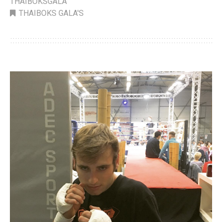
THAIBOKSGALA
THAIBOKS GALA'S