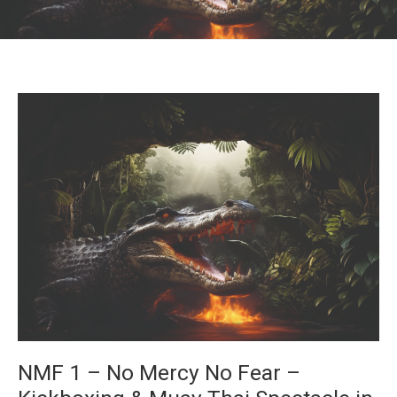
NMF 1 – No Mercy No Fear –