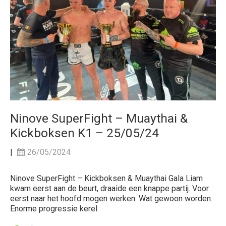
Ninove SuperFight – Muaythai &
Kickboksen K1 – 25/05/24
|
26/05/2024
Ninove SuperFight – Kickboksen & Muaythai Gala Liam
kwam eerst aan de beurt, draaide een knappe partij. Voor
eerst naar het hoofd mogen werken. Wat gewoon worden.
Enorme progressie kerel