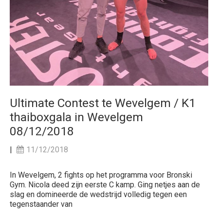
Ultimate Contest te Wevelgem / K1
thaiboxgala in Wevelgem
08/12/2018
|
11/12/2018
In Wevelgem, 2 fights op het programma voor Bronski
Gym. Nicola deed zijn eerste C kamp. Ging netjes aan de
slag en domineerde de wedstrijd volledig tegen een
tegenstaander van