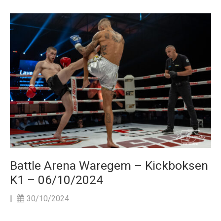
Battle Arena Waregem – Kickboksen
K1 – 06/10/2024
|
30/10/2024