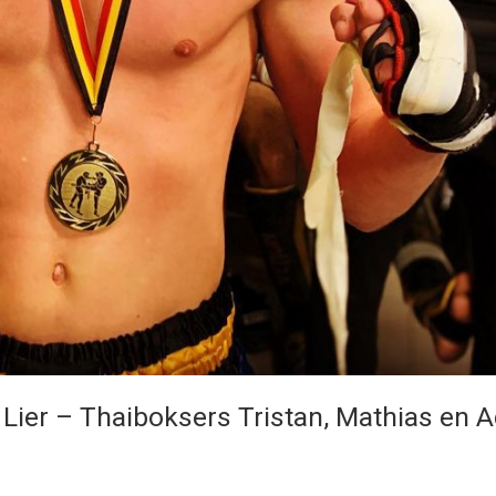
n Lier – Thaiboksers Tristan, Mathias en