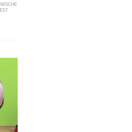
NISCHE
EST