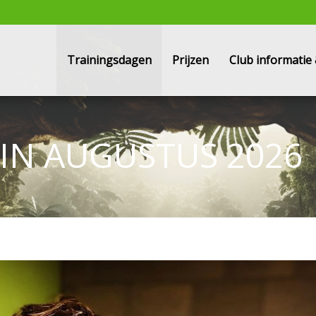
Trainingsdagen
Prijzen
Club informati
IN AUGUSTUS 2026