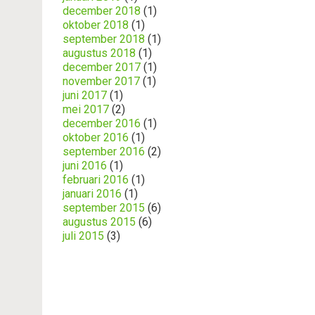
december 2018
(1)
oktober 2018
(1)
september 2018
(1)
augustus 2018
(1)
december 2017
(1)
november 2017
(1)
juni 2017
(1)
mei 2017
(2)
december 2016
(1)
oktober 2016
(1)
september 2016
(2)
juni 2016
(1)
februari 2016
(1)
januari 2016
(1)
september 2015
(6)
augustus 2015
(6)
juli 2015
(3)