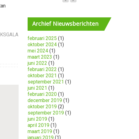
tan
Archief
Nieuwsberichten
OKSGALA
februari 2025
(1)
oktober 2024
(1)
mei 2024
(1)
maart 2023
(1)
juni 2022
(1)
februari 2022
(1)
oktober 2021
(1)
september 2021
(1)
juni 2021
(1)
februari 2020
(1)
december 2019
(1)
oktober 2019
(2)
september 2019
(1)
juni 2019
(1)
april 2019
(1)
maart 2019
(1)
januari 2019
(1)