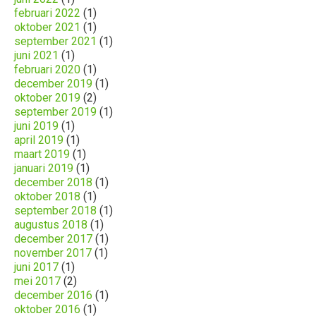
februari 2022
(1)
oktober 2021
(1)
september 2021
(1)
juni 2021
(1)
februari 2020
(1)
december 2019
(1)
oktober 2019
(2)
september 2019
(1)
juni 2019
(1)
april 2019
(1)
maart 2019
(1)
januari 2019
(1)
december 2018
(1)
oktober 2018
(1)
september 2018
(1)
augustus 2018
(1)
december 2017
(1)
november 2017
(1)
juni 2017
(1)
mei 2017
(2)
december 2016
(1)
oktober 2016
(1)