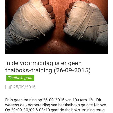
In de voormiddag is er geen
thaiboks-training (26-09-2015)
Thaiboksgala
|
25/09/2015
Er is geen training op 26-09-2015 van 10u tem 12u. Dit
wegens de voorbereiding van het thaiboks gala te Ninove.
Op 29/09, 30/09 & 03/10 gaat de thaiboks-training terug