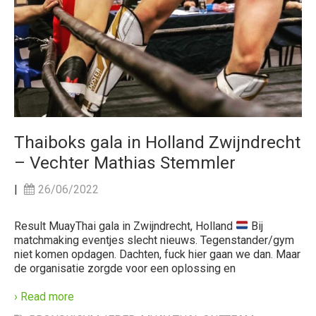
Thaiboks gala in Holland Zwijndrecht
– Vechter Mathias Stemmler
|
26/06/2022
Result MuayThai gala in Zwijndrecht, Holland
Bij
matchmaking eventjes slecht nieuws. Tegenstander/gym
niet komen opdagen. Dachten, fuck hier gaan we dan. Maar
de organisatie zorgde voor een oplossing en
› Read more