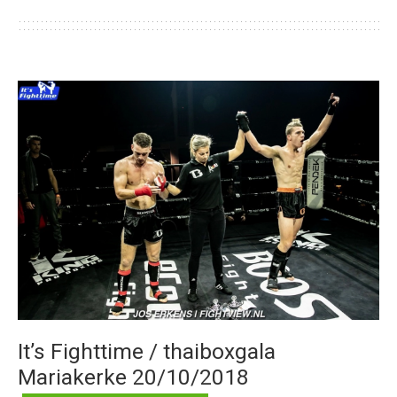
It’s Fighttime / thaiboxgala
Mariakerke 20/10/2018