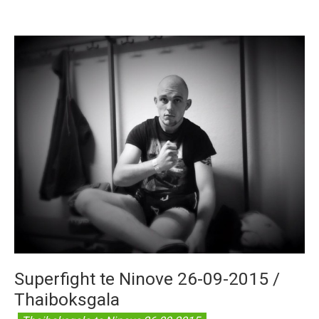
Superfight te Ninove 26-09-2015 /
Thaiboksgala