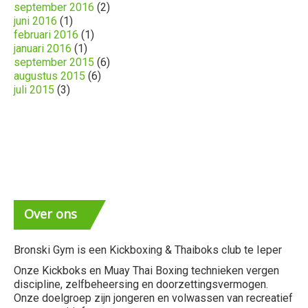
september 2016
(2)
juni 2016
(1)
februari 2016
(1)
januari 2016
(1)
september 2015
(6)
augustus 2015
(6)
juli 2015
(3)
Over
ons
Bronski Gym is een Kickboxing & Thaiboks club te Ieper
Onze Kickboks en Muay Thai Boxing technieken vergen
discipline, zelfbeheersing en doorzettingsvermogen.
Onze doelgroep zijn jongeren en volwassen van recreatief