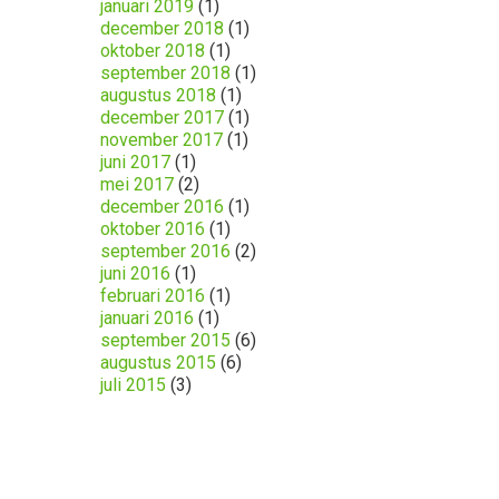
januari 2019
(1)
december 2018
(1)
oktober 2018
(1)
september 2018
(1)
augustus 2018
(1)
december 2017
(1)
november 2017
(1)
juni 2017
(1)
mei 2017
(2)
december 2016
(1)
oktober 2016
(1)
september 2016
(2)
juni 2016
(1)
februari 2016
(1)
januari 2016
(1)
september 2015
(6)
augustus 2015
(6)
juli 2015
(3)