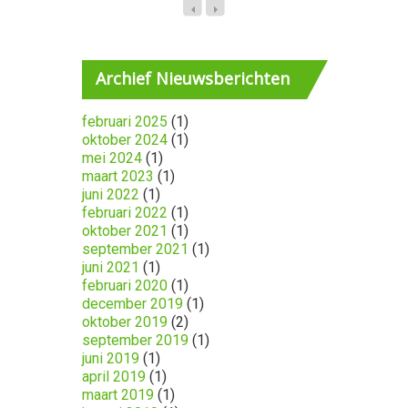
Archief
Nieuwsberichten
februari 2025
(1)
oktober 2024
(1)
mei 2024
(1)
maart 2023
(1)
juni 2022
(1)
februari 2022
(1)
oktober 2021
(1)
september 2021
(1)
juni 2021
(1)
februari 2020
(1)
december 2019
(1)
oktober 2019
(2)
september 2019
(1)
juni 2019
(1)
april 2019
(1)
maart 2019
(1)