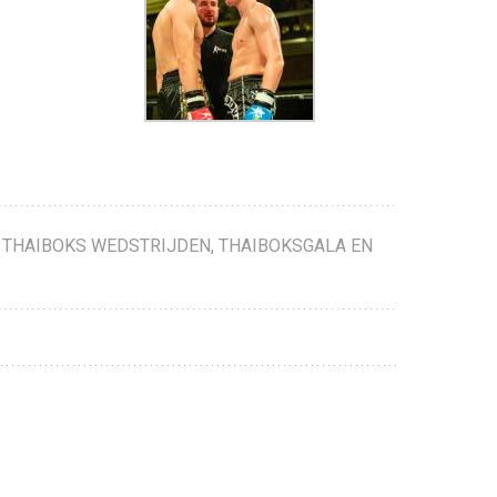
,
THAIBOKS WEDSTRIJDEN
,
THAIBOKSGALA EN