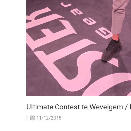
Ultimate Contest te Wevelgem /
|
11/12/2018