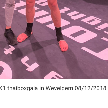
 K1 thaiboxgala in Wevelgem 08/12/2018