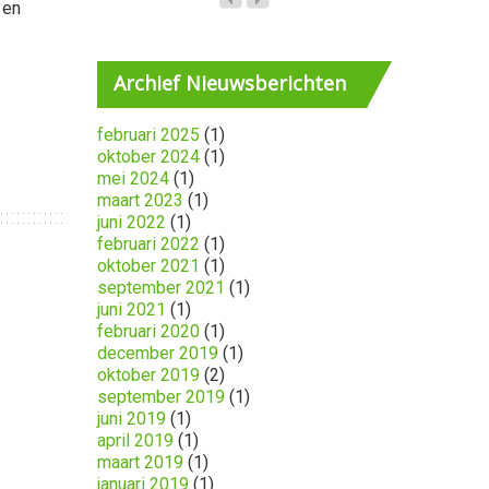
 en
Archief
Nieuwsberichten
februari 2025
(1)
oktober 2024
(1)
mei 2024
(1)
maart 2023
(1)
juni 2022
(1)
februari 2022
(1)
oktober 2021
(1)
september 2021
(1)
juni 2021
(1)
februari 2020
(1)
december 2019
(1)
oktober 2019
(2)
september 2019
(1)
juni 2019
(1)
april 2019
(1)
maart 2019
(1)
januari 2019
(1)