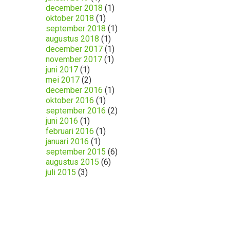
december 2018
(1)
oktober 2018
(1)
september 2018
(1)
augustus 2018
(1)
december 2017
(1)
november 2017
(1)
juni 2017
(1)
mei 2017
(2)
december 2016
(1)
oktober 2016
(1)
september 2016
(2)
juni 2016
(1)
februari 2016
(1)
januari 2016
(1)
september 2015
(6)
augustus 2015
(6)
juli 2015
(3)