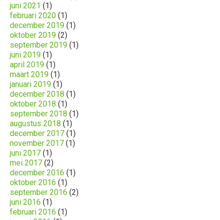
juni 2021
(1)
februari 2020
(1)
december 2019
(1)
oktober 2019
(2)
september 2019
(1)
juni 2019
(1)
april 2019
(1)
maart 2019
(1)
januari 2019
(1)
december 2018
(1)
oktober 2018
(1)
september 2018
(1)
augustus 2018
(1)
december 2017
(1)
november 2017
(1)
juni 2017
(1)
mei 2017
(2)
december 2016
(1)
oktober 2016
(1)
september 2016
(2)
juni 2016
(1)
februari 2016
(1)