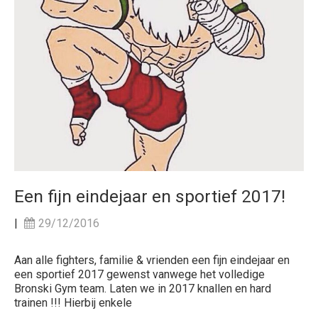
Een fijn eindejaar en sportief 2017!
|
29/12/2016
Aan alle fighters, familie & vrienden een fijn eindejaar en
een sportief 2017 gewenst vanwege het volledige
Bronski Gym team. Laten we in 2017 knallen en hard
trainen !!! Hierbij enkele