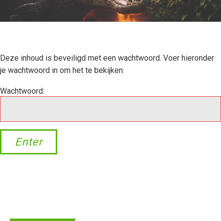
Deze inhoud is beveiligd met een wachtwoord. Voer hieronder
je wachtwoord in om het te bekijken:
Wachtwoord: