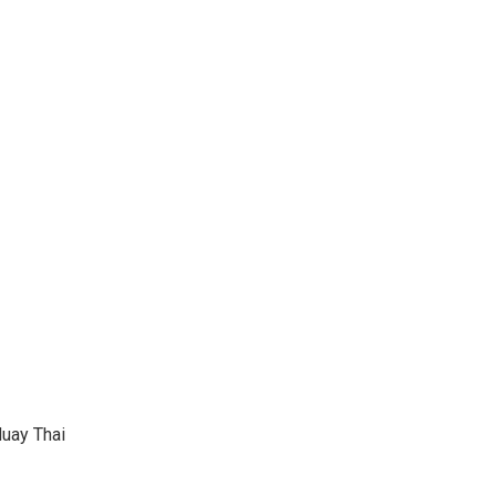
uay Thai