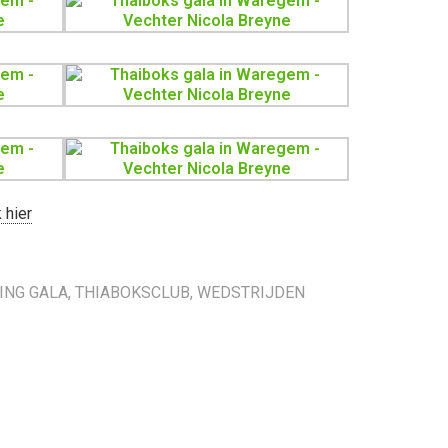
 hier
ING GALA
,
THIABOKSCLUB
,
WEDSTRIJDEN