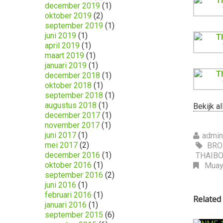
december 2019
(1)
oktober 2019
(2)
september 2019
(1)
juni 2019
(1)
april 2019
(1)
maart 2019
(1)
januari 2019
(1)
december 2018
(1)
oktober 2018
(1)
september 2018
(1)
augustus 2018
(1)
Bekijk a
december 2017
(1)
november 2017
(1)
juni 2017
(1)
admi
mei 2017
(2)
BRO
december 2016
(1)
THAIB
oktober 2016
(1)
Muay
september 2016
(2)
juni 2016
(1)
februari 2016
(1)
Related
januari 2016
(1)
september 2015
(6)