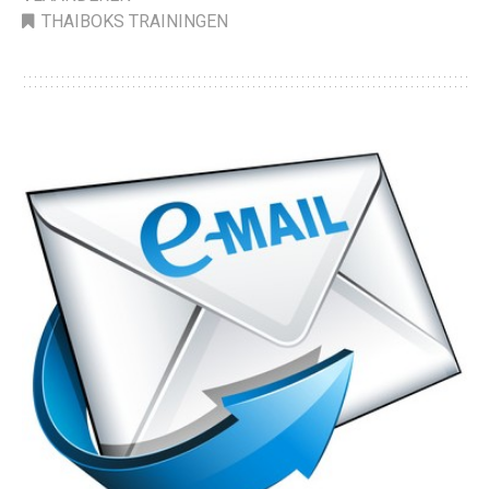
THAIBOKS TRAININGEN