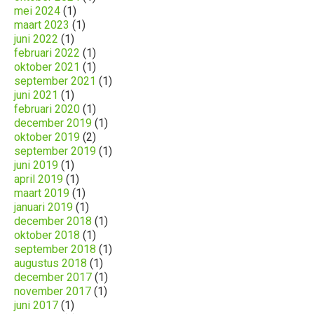
mei 2024
(1)
maart 2023
(1)
juni 2022
(1)
februari 2022
(1)
oktober 2021
(1)
september 2021
(1)
juni 2021
(1)
februari 2020
(1)
december 2019
(1)
oktober 2019
(2)
september 2019
(1)
juni 2019
(1)
april 2019
(1)
maart 2019
(1)
januari 2019
(1)
december 2018
(1)
oktober 2018
(1)
september 2018
(1)
augustus 2018
(1)
december 2017
(1)
november 2017
(1)
juni 2017
(1)