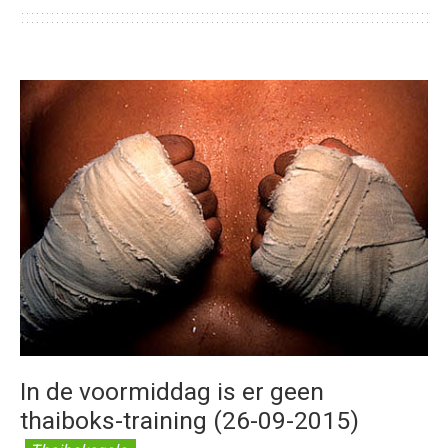
In de voormiddag is er geen
thaiboks-training (26-09-2015)