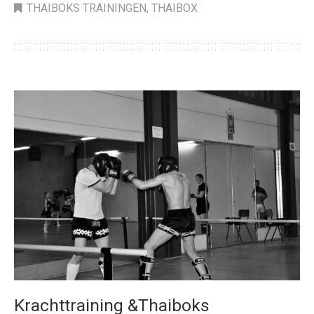
THAIBOKS TRAININGEN
,
THAIBOX
Krachttraining &Thaiboks