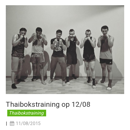
Thaibokstraining op 12/08
Thaibokstraining
|
11/08/2015