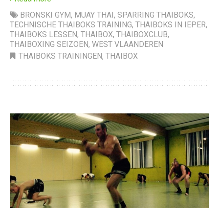
BRONSKI GYM
,
MUAY THAI
,
SPARRING THAIBOKS
,
TECHNISCHE THAIBOKS TRAINING
,
THAIBOKS IN IEPER
,
THAIBOKS LESSEN
,
THAIBOX
,
THAIBOXCLUB
,
THAIBOXING SEIZOEN
,
WEST VLAANDEREN
THAIBOKS TRAININGEN
,
THAIBOX