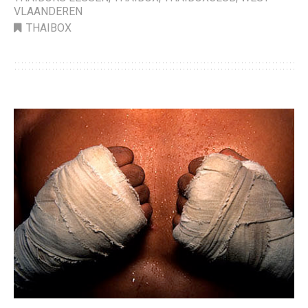
VLAANDEREN
THAIBOX