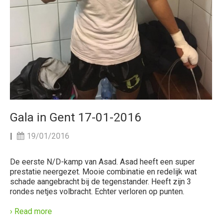
Gala in Gent 17-01-2016
|
19/01/2016
De eerste N/D-kamp van Asad. Asad heeft een super
prestatie neergezet. Mooie combinatie en redelijk wat
schade aangebracht bij de tegenstander. Heeft zijn 3
rondes netjes volbracht. Echter verloren op punten.
› Read more