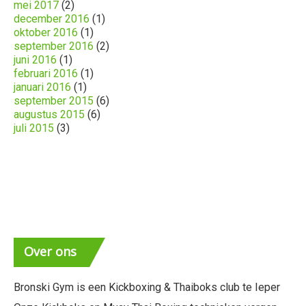
mei 2017
(2)
december 2016
(1)
oktober 2016
(1)
september 2016
(2)
juni 2016
(1)
februari 2016
(1)
januari 2016
(1)
september 2015
(6)
augustus 2015
(6)
juli 2015
(3)
Over
ons
Bronski Gym is een Kickboxing & Thaiboks club te Ieper